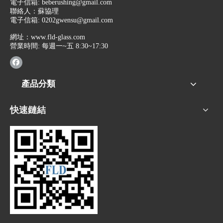
電子信箱:
beberushing@gmail.com
聯絡人：蘇協理
電子信箱:
0202gwensu@gmail.com
網址：
www.fld-glass.com
營業時間: 每週一~五 8:30~17:30
產品分類
快速鏈結