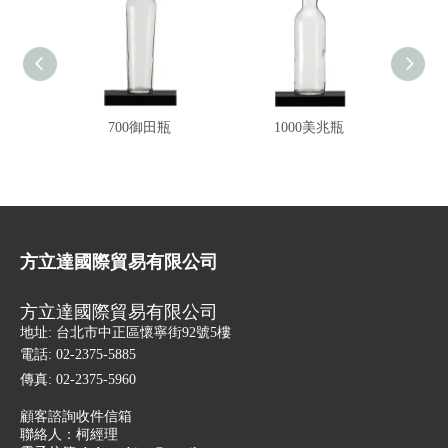
700御田瓶
1000美兆瓶
方立達國際貿易有限公司
方立達國際貿易有限公司
地址: 台北市中正區懷寧街92號5樓
電話: 02-2375-5885
傳真: 02-2375-5960
顧客諮詢收件信箱
聯絡人：柯經理