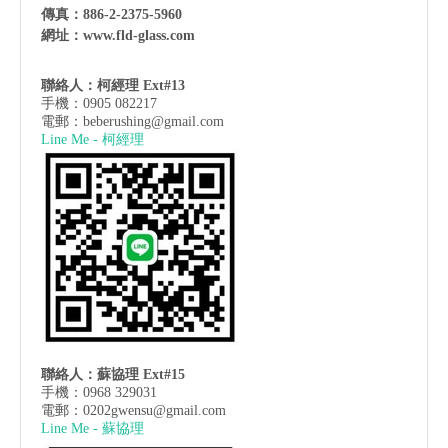
傳真：886-2-2375-5960
網址：
www.fld-glass.com
聯絡人：柯經理 Ext#13
手機：0905 082217
電郵：
beberushing@gmail.com
Line Me - 柯經理
聯絡人：蘇協理 Ext#15
手機：0968 329031
電郵：
0202gwensu@gmail.com
Line Me - 蘇協理