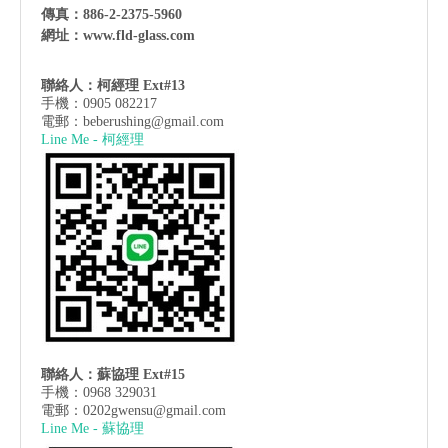
傳真：886-2-2375-5960
網址：
www.fld-glass.com
聯絡人：柯經理 Ext#13
手機：0905 082217
電郵：
beberushing@gmail.com
Line Me - 柯經理
聯絡人：蘇協理 Ext#15
手機：0968 329031
電郵：
0202gwensu@gmail.com
Line Me - 蘇協理