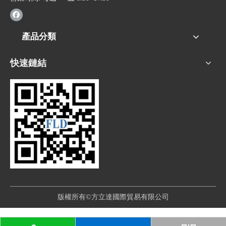
產品分類
快速鏈結
版權所有©方立達國際貿易有限公司