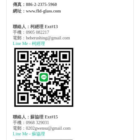
傳真：886-2-2375-5960
網址：
www.fld-glass.com
聯絡人：柯經理 Ext#13
手機：0905 082217
電郵：
beberushing@gmail.com
Line Me - 柯經理
聯絡人：蘇協理 Ext#15
手機：0968 329031
電郵：
0202gwensu@gmail.com
Line Me - 蘇協理