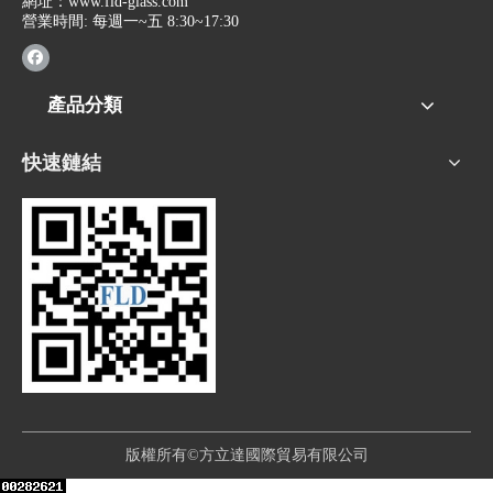
網址：
www.fld-glass.com
營業時間: 每週一~五 8:30~17:30
產品分類
快速鏈結
版權所有©方立達國際貿易有限公司